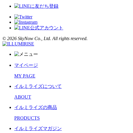
©︎ 2026 SkyNow Co., Ltd. All rights reserved.
マイページ
MY PAGE
イルミライズについて
ABOUT
イルミライズの商品
PRODUCTS
イルミライズマガジン