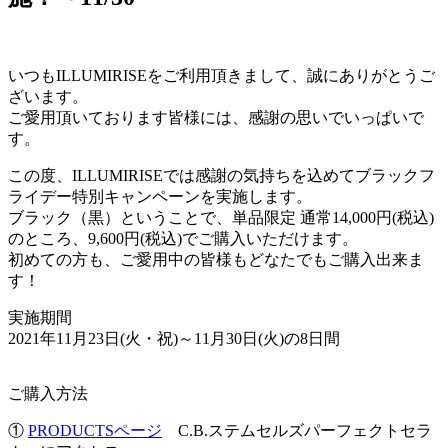
いつもILLUMIRISEをご利用頂きまして、誠にありがとうご
ざいます。
ご愛用頂いております皆様には、感謝の思いでいっぱいで
す。
この度、ILLUMIRISEでは感謝の気持ちを込めてブラックフ
ライデー特別キャンペーンを実施します。
ブラック（黒）ということで、単品限定 通常14,000円(税込)
のところ、9,600円(税込)でご購入いただけます。
初めての方も、ご愛用中の皆様もどなたでもご購入出来ま
す！
実施期間
2021年11月23日(火・祝)～11月30日(火)の8日間
ご購入方法
①
PRODUCTSページ
C.B.ステムセルズパーフェクトセラ