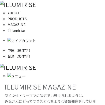
ABOUT
PRODUCTS
MAGAZINE
#illumirise
中国（簡体字）
台湾（繁体字）
ILLUMIRISE MAGAZINE
働く女性・ワーママの味方でい続けられるように、
みなさんにとってプラスとなるような情報発信をしていま