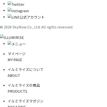
©︎ 2026 SkyNow Co., Ltd. All rights reserved.
マイページ
MY PAGE
イルミライズについて
ABOUT
イルミライズの商品
PRODUCTS
イルミライズマガジン
MAGAZINE