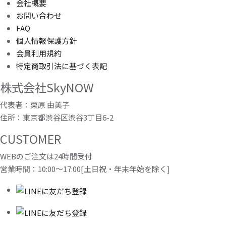
会社概要
お問い合わせ
FAQ
個人情報保護方針
会員利用規約
特定商取引法に基づく表記
株式会社SkyNOW
代表者：栗原 由美子
住所：東京都渋谷区渋谷3丁目6-2
CUSTOMER
WEBのご注文は24時間受付
営業時間：10:00～17:00[土日祝・年末年始を除く]