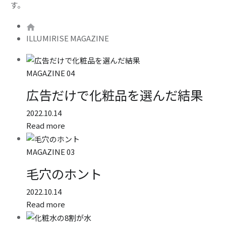
す。
ILLUMIRISE MAGAZINE
MAGAZINE 04
広告だけで化粧品を選んだ結果
2022.10.14
Read more
MAGAZINE 03
毛穴のホント
2022.10.14
Read more