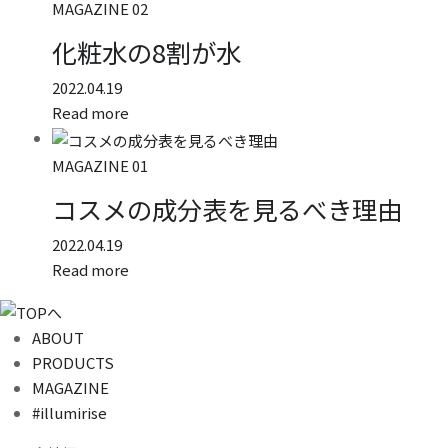
MAGAZINE 02
化粧水の8割が水
2022.04.19
Read more
MAGAZINE 01
コスメの成分表を見るべき理由
2022.04.19
Read more
ABOUT
PRODUCTS
MAGAZINE
#illumirise