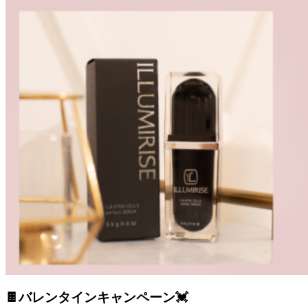
🍫バレンタインキャンペーン💓