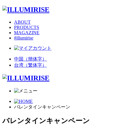
ABOUT
PRODUCTS
MAGAZINE
#illumirise
中国（簡体字）
台湾（繁体字）
バレンタインキャンペーン
バレンタインキャンペーン