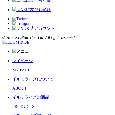
©︎ 2026 SkyNow Co., Ltd. All rights reserved.
マイページ
MY PAGE
イルミライズについて
ABOUT
イルミライズの商品
PRODUCTS